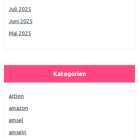
Juli 2025
Juni 2025
Mai 2025
Kategorien
action
amazon
amsel
amseln