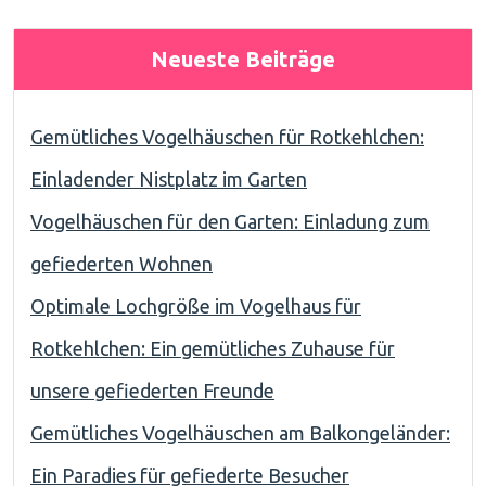
Neueste Beiträge
Gemütliches Vogelhäuschen für Rotkehlchen:
Einladender Nistplatz im Garten
Vogelhäuschen für den Garten: Einladung zum
gefiederten Wohnen
Optimale Lochgröße im Vogelhaus für
Rotkehlchen: Ein gemütliches Zuhause für
unsere gefiederten Freunde
Gemütliches Vogelhäuschen am Balkongeländer:
Ein Paradies für gefiederte Besucher