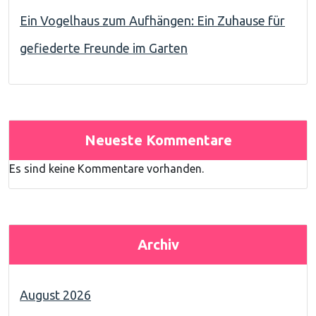
Ein Vogelhaus zum Aufhängen: Ein Zuhause für
gefiederte Freunde im Garten
Neueste Kommentare
Es sind keine Kommentare vorhanden.
Archiv
August 2026