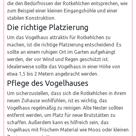
die den Bedürfnissen der Rotkehlchen entsprechen, wie
zum Beispiel einer kleinen Eingangshöhle und einer
stabilen Konstruktion.
Die richtige Platzierung
Um das Vogelhaus attraktiv für Rotkehlchen zu
machen, ist die richtige Platzierung entscheidend. Es
sollte an einem ruhigen Ort im Garten aufgehängt
werden, der vor Wind und Regen geschützt ist.
Idealerweise sollte das Vogelhaus in einer Höhe von
etwa 1,5 bis 2 Metern angebracht werden.
Pflege des Vogelhauses
Um sicherzustellen, dass sich die Rotkehlchen in ihrem
neuen Zuhause wohlfühlen, ist es wichtig, das
Vogelhaus regelmäßig zu reinigen. Alte Nester sollten
entfernt werden, um Platz für neue Brutstätten zu
schaffen. Außerdem kann es hilfreich sein, das
Vogelhaus mit frischem Material wie Moos oder kleinen