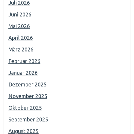
Juli 2026
Juni 2026
Mai 2026
April 2026
März 2026
Februar 2026
Januar 2026
Dezember 2025
November 2025
Oktober 2025
September 2025
August 2025