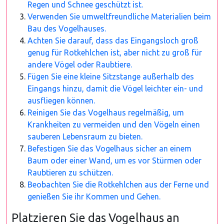
Regen und Schnee geschützt ist.
Verwenden Sie umweltfreundliche Materialien beim
Bau des Vogelhauses.
Achten Sie darauf, dass das Eingangsloch groß
genug für Rotkehlchen ist, aber nicht zu groß für
andere Vögel oder Raubtiere.
Fügen Sie eine kleine Sitzstange außerhalb des
Eingangs hinzu, damit die Vögel leichter ein- und
ausfliegen können.
Reinigen Sie das Vogelhaus regelmäßig, um
Krankheiten zu vermeiden und den Vögeln einen
sauberen Lebensraum zu bieten.
Befestigen Sie das Vogelhaus sicher an einem
Baum oder einer Wand, um es vor Stürmen oder
Raubtieren zu schützen.
Beobachten Sie die Rotkehlchen aus der Ferne und
genießen Sie ihr Kommen und Gehen.
Platzieren Sie das Vogelhaus an