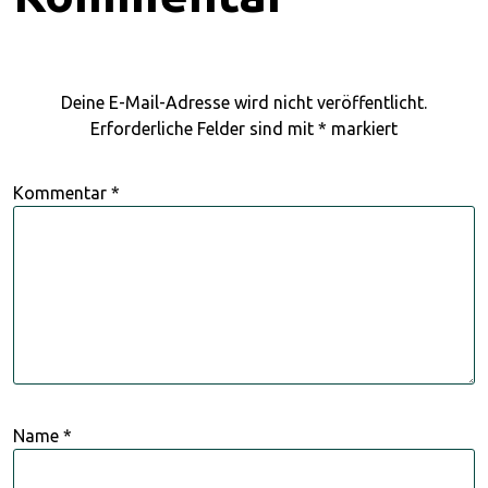
Deine E-Mail-Adresse wird nicht veröffentlicht.
Erforderliche Felder sind mit
*
markiert
Kommentar
*
Name
*