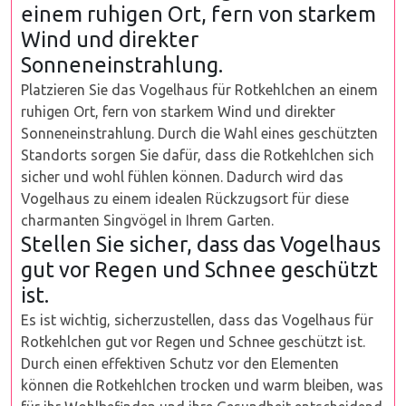
einem ruhigen Ort, fern von starkem
Wind und direkter
Sonneneinstrahlung.
Platzieren Sie das Vogelhaus für Rotkehlchen an einem
ruhigen Ort, fern von starkem Wind und direkter
Sonneneinstrahlung. Durch die Wahl eines geschützten
Standorts sorgen Sie dafür, dass die Rotkehlchen sich
sicher und wohl fühlen können. Dadurch wird das
Vogelhaus zu einem idealen Rückzugsort für diese
charmanten Singvögel in Ihrem Garten.
Stellen Sie sicher, dass das Vogelhaus
gut vor Regen und Schnee geschützt
ist.
Es ist wichtig, sicherzustellen, dass das Vogelhaus für
Rotkehlchen gut vor Regen und Schnee geschützt ist.
Durch einen effektiven Schutz vor den Elementen
können die Rotkehlchen trocken und warm bleiben, was