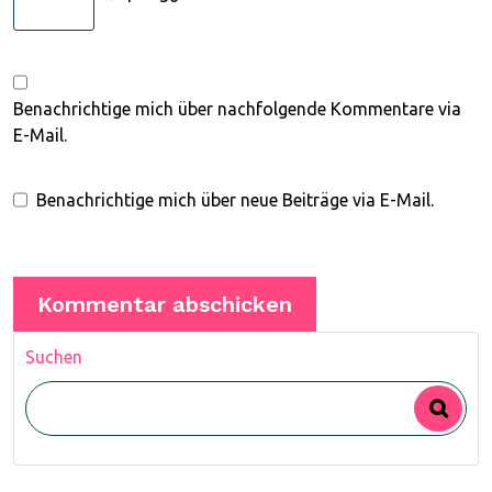
Benachrichtige mich über nachfolgende Kommentare via
E-Mail.
Benachrichtige mich über neue Beiträge via E-Mail.
Suchen