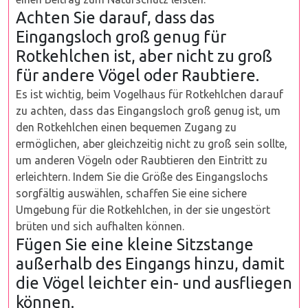
Achten Sie darauf, dass das
Eingangsloch groß genug für
Rotkehlchen ist, aber nicht zu groß
für andere Vögel oder Raubtiere.
Es ist wichtig, beim Vogelhaus für Rotkehlchen darauf
zu achten, dass das Eingangsloch groß genug ist, um
den Rotkehlchen einen bequemen Zugang zu
ermöglichen, aber gleichzeitig nicht zu groß sein sollte,
um anderen Vögeln oder Raubtieren den Eintritt zu
erleichtern. Indem Sie die Größe des Eingangslochs
sorgfältig auswählen, schaffen Sie eine sichere
Umgebung für die Rotkehlchen, in der sie ungestört
brüten und sich aufhalten können.
Fügen Sie eine kleine Sitzstange
außerhalb des Eingangs hinzu, damit
die Vögel leichter ein- und ausfliegen
können.