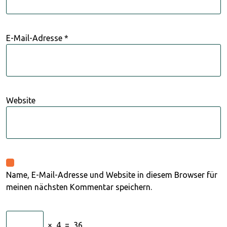
E-Mail-Adresse
*
Website
Name, E-Mail-Adresse und Website in diesem Browser für
meinen nächsten Kommentar speichern.
×
4
=
36