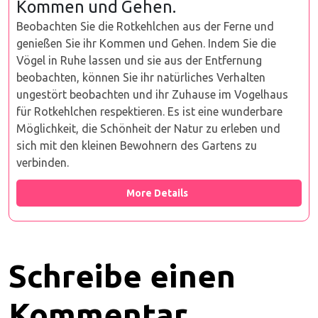
Kommen und Gehen.
Beobachten Sie die Rotkehlchen aus der Ferne und
genießen Sie ihr Kommen und Gehen. Indem Sie die
Vögel in Ruhe lassen und sie aus der Entfernung
beobachten, können Sie ihr natürliches Verhalten
ungestört beobachten und ihr Zuhause im Vogelhaus
für Rotkehlchen respektieren. Es ist eine wunderbare
Möglichkeit, die Schönheit der Natur zu erleben und
sich mit den kleinen Bewohnern des Gartens zu
verbinden.
More Details
Schreibe einen
Kommentar