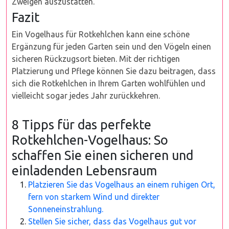
Zweigen auszustatten.
Fazit
Ein Vogelhaus für Rotkehlchen kann eine schöne
Ergänzung für jeden Garten sein und den Vögeln einen
sicheren Rückzugsort bieten. Mit der richtigen
Platzierung und Pflege können Sie dazu beitragen, dass
sich die Rotkehlchen in Ihrem Garten wohlfühlen und
vielleicht sogar jedes Jahr zurückkehren.
8 Tipps für das perfekte
Rotkehlchen-Vogelhaus: So
schaffen Sie einen sicheren und
einladenden Lebensraum
Platzieren Sie das Vogelhaus an einem ruhigen Ort,
fern von starkem Wind und direkter
Sonneneinstrahlung.
Stellen Sie sicher, dass das Vogelhaus gut vor