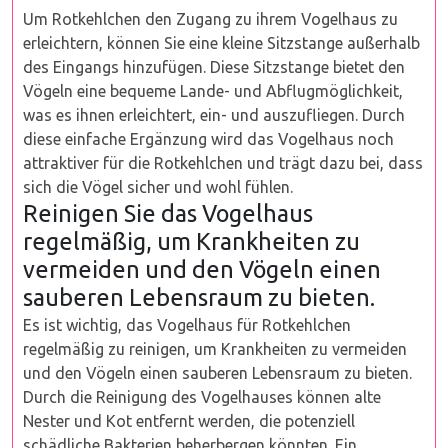
Um Rotkehlchen den Zugang zu ihrem Vogelhaus zu
erleichtern, können Sie eine kleine Sitzstange außerhalb
des Eingangs hinzufügen. Diese Sitzstange bietet den
Vögeln eine bequeme Lande- und Abflugmöglichkeit,
was es ihnen erleichtert, ein- und auszufliegen. Durch
diese einfache Ergänzung wird das Vogelhaus noch
attraktiver für die Rotkehlchen und trägt dazu bei, dass
sich die Vögel sicher und wohl fühlen.
Reinigen Sie das Vogelhaus
regelmäßig, um Krankheiten zu
vermeiden und den Vögeln einen
sauberen Lebensraum zu bieten.
Es ist wichtig, das Vogelhaus für Rotkehlchen
regelmäßig zu reinigen, um Krankheiten zu vermeiden
und den Vögeln einen sauberen Lebensraum zu bieten.
Durch die Reinigung des Vogelhauses können alte
Nester und Kot entfernt werden, die potenziell
schädliche Bakterien beherbergen könnten. Ein