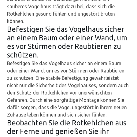
sauberes Vogelhaus trägt dazu bei, dass sich die
Rotkehlchen gesund fühlen und ungestört brüten
können.
Befestigen Sie das Vogelhaus sicher
an einem Baum oder einer Wand, um
es vor Stürmen oder Raubtieren zu
schützen.
Befestigen Sie das Vogelhaus sicher an einem Baum
oder einer Wand, um es vor Stürmen oder Raubtieren
zu schützen. Eine stabile Befestigung gewährleistet
nicht nur die Sicherheit des Vogelhauses, sondern auch
den Schutz der Rotkehlchen vor unerwünschten
Gefahren. Durch eine sorgfältige Montage können Sie
dafür sorgen, dass die Vögel ungestört in ihrem neuen
Zuhause leben können und sich sicher fühlen.
Beobachten Sie die Rotkehlchen aus
der Ferne und genießen Sie ihr