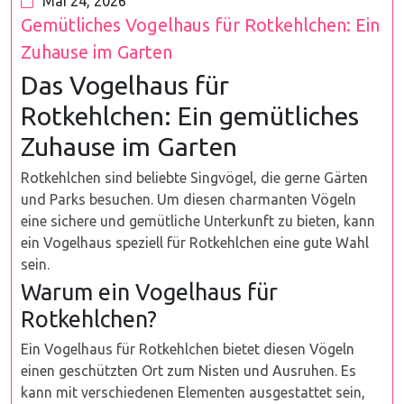
Mai 24, 2026
Gemütliches Vogelhaus für Rotkehlchen: Ein
Zuhause im Garten
Das Vogelhaus für
Rotkehlchen: Ein gemütliches
Zuhause im Garten
Rotkehlchen sind beliebte Singvögel, die gerne Gärten
und Parks besuchen. Um diesen charmanten Vögeln
eine sichere und gemütliche Unterkunft zu bieten, kann
ein Vogelhaus speziell für Rotkehlchen eine gute Wahl
sein.
Warum ein Vogelhaus für
Rotkehlchen?
Ein Vogelhaus für Rotkehlchen bietet diesen Vögeln
einen geschützten Ort zum Nisten und Ausruhen. Es
kann mit verschiedenen Elementen ausgestattet sein,