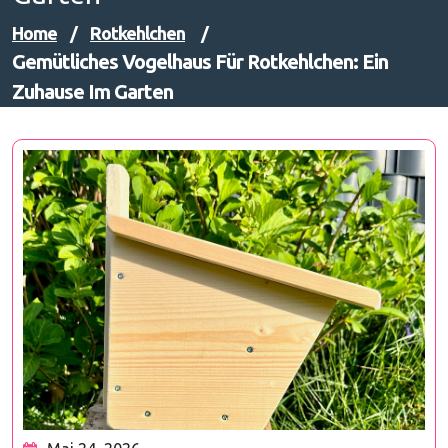
Home
/
Rotkehlchen
/
Gemütliches Vogelhaus Für Rotkehlchen: Ein
Zuhause Im Garten