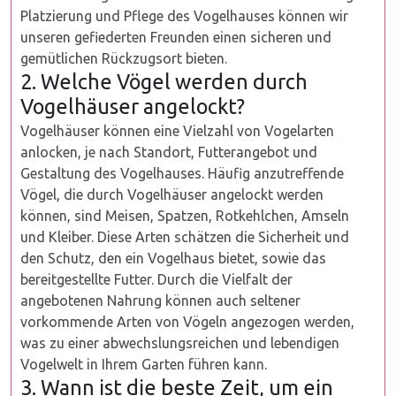
Platzierung und Pflege des Vogelhauses können wir
unseren gefiederten Freunden einen sicheren und
gemütlichen Rückzugsort bieten.
2. Welche Vögel werden durch
Vogelhäuser angelockt?
Vogelhäuser können eine Vielzahl von Vogelarten
anlocken, je nach Standort, Futterangebot und
Gestaltung des Vogelhauses. Häufig anzutreffende
Vögel, die durch Vogelhäuser angelockt werden
können, sind Meisen, Spatzen, Rotkehlchen, Amseln
und Kleiber. Diese Arten schätzen die Sicherheit und
den Schutz, den ein Vogelhaus bietet, sowie das
bereitgestellte Futter. Durch die Vielfalt der
angebotenen Nahrung können auch seltener
vorkommende Arten von Vögeln angezogen werden,
was zu einer abwechslungsreichen und lebendigen
Vogelwelt in Ihrem Garten führen kann.
3. Wann ist die beste Zeit, um ein