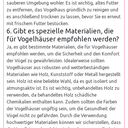
sauberen Umgebung wohler. Es ist wichtig, altes Futter
zu entfernen, das Vogelhaus gründlich zu reinigen und
es anschließend trocknen zu lassen, bevor Sie es erneut
mit frischem Futter bestücken.
6. Gibt es spezielle Materialien, die
für Vogelhäuser empfohlen werden?
Ja, es gibt bestimmte Materialien, die für Vogelhäuser
empfohlen werden, um die Sicherheit und den Komfort
der Vögel zu gewährleisten. Idealerweise sollten
Vogelhäuser aus robusten und wetterbeständigen
Materialien wie Holz, Kunststoff oder Metall hergestellt
sein. Holz ist eine beliebte Wahl, da es gut isoliert und
atmungsaktiv ist. Es ist wichtig, unbehandeltes Holz zu
verwenden, da behandeltes Holz schädliche
Chemikalien enthalten kann. Zudem sollten die Farben
der Vogelhäuser ungiftig sein, um die Gesundheit der
Vögel nicht zu gefährden. Durch die Verwendung
hochwertiger Materialien können wir sicherstellen, dass