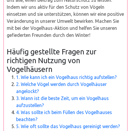
uns alle, einen Beitrag zum Naturschutz zu leisten.
Indem wir uns aktiv für den Schutz von Vögeln
einsetzen und sie unterstützen, können wir eine positive
Veränderung in unserer Umwelt bewirken. Machen Sie
mit bei der Vogelhaus-Aktion und helfen Sie unseren
gefiederten Freunden durch den Winter!
Häufig gestellte Fragen zur
richtigen Nutzung von
Vogelhäusern
1. Wie kann ich ein Vogelhaus richtig aufstellen?
2. Welche Vögel werden durch Vogelhäuser
angelockt?
3. Wann ist die beste Zeit, um ein Vogelhaus
aufzustellen?
4. Was sollte ich beim Füllen des Vogelhauses
beachten?
5. Wie oft sollte das Vogelhaus gereinigt werden?