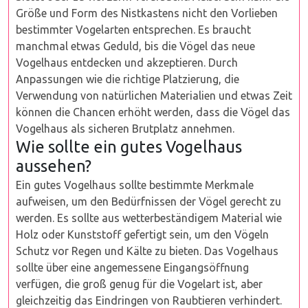
Größe und Form des Nistkastens nicht den Vorlieben
bestimmter Vogelarten entsprechen. Es braucht
manchmal etwas Geduld, bis die Vögel das neue
Vogelhaus entdecken und akzeptieren. Durch
Anpassungen wie die richtige Platzierung, die
Verwendung von natürlichen Materialien und etwas Zeit
können die Chancen erhöht werden, dass die Vögel das
Vogelhaus als sicheren Brutplatz annehmen.
Wie sollte ein gutes Vogelhaus
aussehen?
Ein gutes Vogelhaus sollte bestimmte Merkmale
aufweisen, um den Bedürfnissen der Vögel gerecht zu
werden. Es sollte aus wetterbeständigem Material wie
Holz oder Kunststoff gefertigt sein, um den Vögeln
Schutz vor Regen und Kälte zu bieten. Das Vogelhaus
sollte über eine angemessene Eingangsöffnung
verfügen, die groß genug für die Vogelart ist, aber
gleichzeitig das Eindringen von Raubtieren verhindert.