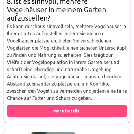
8. Ist es sinnvoll, mehrere
Vogelhäuser in meinem Garten
aufzustellen?
Es kann durchaus sinnvoll sein, mehrere Vogelhäuser in
Ihrem Garten aufzustellen. Indem Sie mehrere
Vogelhäuser platzieren, bieten Sie verschiedenen
Vogelarten die Möglichkeit, einen sicheren Unterschlupf
zu finden und Nahrung zu erhalten. Dies trägt zur
Vielfalt der Vogelpopulation in Ihrem Garten bei und
schafft eine lebendige und naturnahe Umgebung.
Achten Sie darauf, die Vogelhäuser in ausreichendem
Abstand zueinander zu platzieren, um Konflikte
zwischen den Vögeln zu vermeiden und jedem eine faire
Chance auf Futter und Schutz zu geben.
More Details