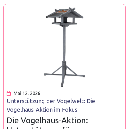
Mai 12, 2026
Unterstützung der Vogelwelt: Die
Vogelhaus-Aktion im Fokus
Die Vogelhaus-Aktion: