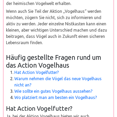
der heimischen Vogelwelt erhalten.
Wenn auch Sie Teil der Aktion „Vogelhaus“ werden
möchten, zögern Sie nicht, sich zu informieren und
aktiv zu werden. Jeder einzelne Nistkasten kann einen
kleinen, aber wichtigen Unterschied machen und dazu
beitragen, dass Vögel auch in Zukunft einen sicheren
Lebensraum finden.
Häufig gestellte Fragen rund um
das Action Vogelhaus
Hat Action Vogelfutter?
Warum nehmen die Vögel das neue Vogelhaus
nicht an?
Wie sollte ein gutes Vogelhaus aussehen?
Wo platziert man am besten ein Vogelhaus?
Hat Action Vogelfutter?
Ja, bei der Aktion Vogelhaus bieten wir auch