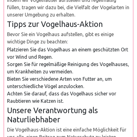
Indem wir Vogelhäuser aufstellen und regelmäßig
füllen, tragen wir dazu bei, die Vielfalt der Vogelarten in
unserer Umgebung zu erhalten.
Tipps zur Vogelhaus-Aktion
Bevor Sie ein Vogelhaus aufstellen, gibt es einige
wichtige Dinge zu beachten:
Platzieren Sie das Vogelhaus an einem geschützten Ort
vor Wind und Regen.
Sorgen Sie für regelmäßige Reinigung des Vogelhauses,
um Krankheiten zu vermeiden.
Bieten Sie verschiedene Arten von Futter an, um
unterschiedliche Vögel anzulocken.
Achten Sie darauf, dass das Vogelhaus sicher vor
Raubtieren wie Katzen ist.
Unsere Verantwortung als
Naturliebhaber
Die Vogelhaus-Aktion ist eine einfache Möglichkeit für