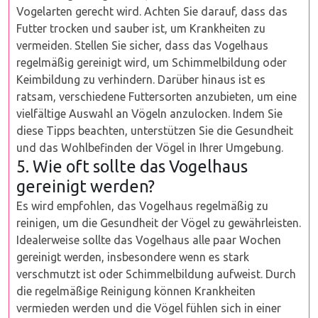
Vogelarten gerecht wird. Achten Sie darauf, dass das
Futter trocken und sauber ist, um Krankheiten zu
vermeiden. Stellen Sie sicher, dass das Vogelhaus
regelmäßig gereinigt wird, um Schimmelbildung oder
Keimbildung zu verhindern. Darüber hinaus ist es
ratsam, verschiedene Futtersorten anzubieten, um eine
vielfältige Auswahl an Vögeln anzulocken. Indem Sie
diese Tipps beachten, unterstützen Sie die Gesundheit
und das Wohlbefinden der Vögel in Ihrer Umgebung.
5. Wie oft sollte das Vogelhaus
gereinigt werden?
Es wird empfohlen, das Vogelhaus regelmäßig zu
reinigen, um die Gesundheit der Vögel zu gewährleisten.
Idealerweise sollte das Vogelhaus alle paar Wochen
gereinigt werden, insbesondere wenn es stark
verschmutzt ist oder Schimmelbildung aufweist. Durch
die regelmäßige Reinigung können Krankheiten
vermieden werden und die Vögel fühlen sich in einer