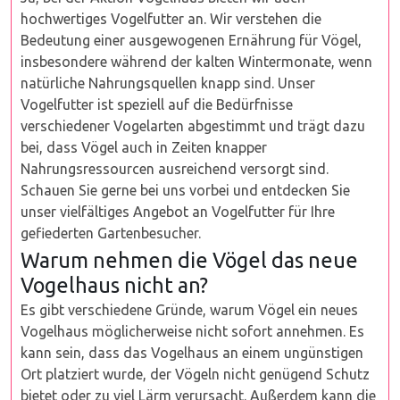
hochwertiges Vogelfutter an. Wir verstehen die
Bedeutung einer ausgewogenen Ernährung für Vögel,
insbesondere während der kalten Wintermonate, wenn
natürliche Nahrungsquellen knapp sind. Unser
Vogelfutter ist speziell auf die Bedürfnisse
verschiedener Vogelarten abgestimmt und trägt dazu
bei, dass Vögel auch in Zeiten knapper
Nahrungsressourcen ausreichend versorgt sind.
Schauen Sie gerne bei uns vorbei und entdecken Sie
unser vielfältiges Angebot an Vogelfutter für Ihre
gefiederten Gartenbesucher.
Warum nehmen die Vögel das neue
Vogelhaus nicht an?
Es gibt verschiedene Gründe, warum Vögel ein neues
Vogelhaus möglicherweise nicht sofort annehmen. Es
kann sein, dass das Vogelhaus an einem ungünstigen
Ort platziert wurde, der Vögeln nicht genügend Schutz
bietet oder zu viel Lärm verursacht. Außerdem kann die