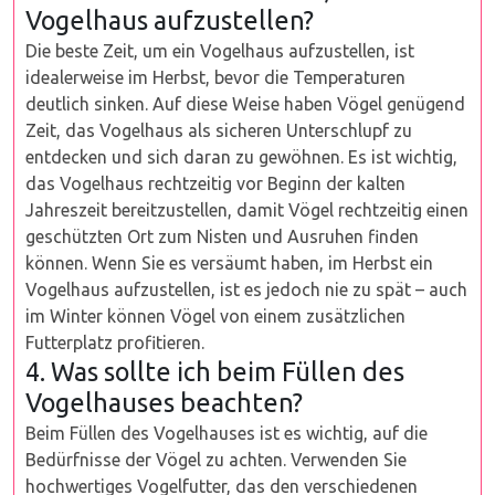
Vogelhaus aufzustellen?
Die beste Zeit, um ein Vogelhaus aufzustellen, ist
idealerweise im Herbst, bevor die Temperaturen
deutlich sinken. Auf diese Weise haben Vögel genügend
Zeit, das Vogelhaus als sicheren Unterschlupf zu
entdecken und sich daran zu gewöhnen. Es ist wichtig,
das Vogelhaus rechtzeitig vor Beginn der kalten
Jahreszeit bereitzustellen, damit Vögel rechtzeitig einen
geschützten Ort zum Nisten und Ausruhen finden
können. Wenn Sie es versäumt haben, im Herbst ein
Vogelhaus aufzustellen, ist es jedoch nie zu spät – auch
im Winter können Vögel von einem zusätzlichen
Futterplatz profitieren.
4. Was sollte ich beim Füllen des
Vogelhauses beachten?
Beim Füllen des Vogelhauses ist es wichtig, auf die
Bedürfnisse der Vögel zu achten. Verwenden Sie
hochwertiges Vogelfutter, das den verschiedenen