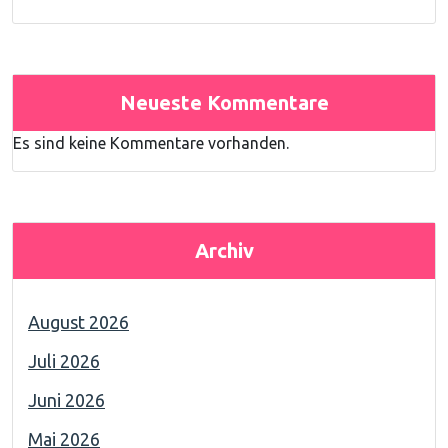
Neueste Kommentare
Es sind keine Kommentare vorhanden.
Archiv
August 2026
Juli 2026
Juni 2026
Mai 2026