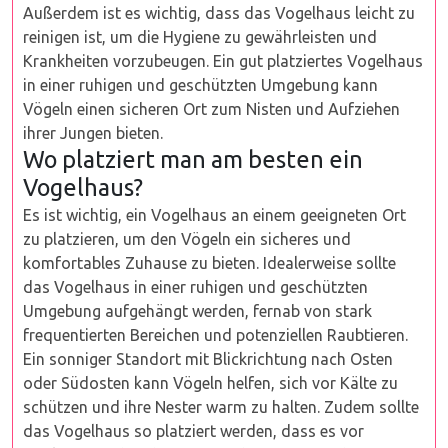
Außerdem ist es wichtig, dass das Vogelhaus leicht zu
reinigen ist, um die Hygiene zu gewährleisten und
Krankheiten vorzubeugen. Ein gut platziertes Vogelhaus
in einer ruhigen und geschützten Umgebung kann
Vögeln einen sicheren Ort zum Nisten und Aufziehen
ihrer Jungen bieten.
Wo platziert man am besten ein
Vogelhaus?
Es ist wichtig, ein Vogelhaus an einem geeigneten Ort
zu platzieren, um den Vögeln ein sicheres und
komfortables Zuhause zu bieten. Idealerweise sollte
das Vogelhaus in einer ruhigen und geschützten
Umgebung aufgehängt werden, fernab von stark
frequentierten Bereichen und potenziellen Raubtieren.
Ein sonniger Standort mit Blickrichtung nach Osten
oder Südosten kann Vögeln helfen, sich vor Kälte zu
schützen und ihre Nester warm zu halten. Zudem sollte
das Vogelhaus so platziert werden, dass es vor