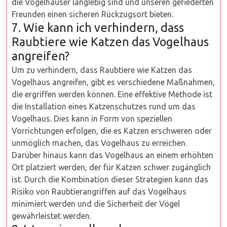
die Vogelhäuser langlebig sind und unseren gefiederten
Freunden einen sicheren Rückzugsort bieten.
7. Wie kann ich verhindern, dass
Raubtiere wie Katzen das Vogelhaus
angreifen?
Um zu verhindern, dass Raubtiere wie Katzen das
Vogelhaus angreifen, gibt es verschiedene Maßnahmen,
die ergriffen werden können. Eine effektive Methode ist
die Installation eines Katzenschutzes rund um das
Vogelhaus. Dies kann in Form von speziellen
Vorrichtungen erfolgen, die es Katzen erschweren oder
unmöglich machen, das Vogelhaus zu erreichen.
Darüber hinaus kann das Vogelhaus an einem erhöhten
Ort platziert werden, der für Katzen schwer zugänglich
ist. Durch die Kombination dieser Strategien kann das
Risiko von Raubtierangriffen auf das Vogelhaus
minimiert werden und die Sicherheit der Vögel
gewährleistet werden.