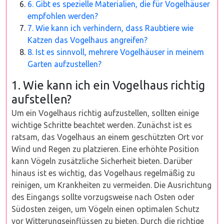
6. Gibt es spezielle Materialien, die für Vogelhäuser
empfohlen werden?
7. Wie kann ich verhindern, dass Raubtiere wie
Katzen das Vogelhaus angreifen?
8. Ist es sinnvoll, mehrere Vogelhäuser in meinem
Garten aufzustellen?
1. Wie kann ich ein Vogelhaus richtig
aufstellen?
Um ein Vogelhaus richtig aufzustellen, sollten einige
wichtige Schritte beachtet werden. Zunächst ist es
ratsam, das Vogelhaus an einem geschützten Ort vor
Wind und Regen zu platzieren. Eine erhöhte Position
kann Vögeln zusätzliche Sicherheit bieten. Darüber
hinaus ist es wichtig, das Vogelhaus regelmäßig zu
reinigen, um Krankheiten zu vermeiden. Die Ausrichtung
des Eingangs sollte vorzugsweise nach Osten oder
Südosten zeigen, um Vögeln einen optimalen Schutz
vor Witterungseinflüssen zu bieten. Durch die richtige