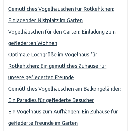
Gemütliches Vogelhäuschen für Rotkehlchen:
Einladender Nistplatz im Garten
Vogelhäuschen für den Garten: Einladung zum
gefiederten Wohnen
Optimale Lochgröße im Vogelhaus für
Rotkehlchen: Ein gemütliches Zuhause für
unsere gefiederten Freunde
Gemütliches Vogelhäuschen am Balkongeländer:
Ein Paradies für gefiederte Besucher
Ein Vogelhaus zum Aufhängen: Ein Zuhause für
gefiederte Freunde im Garten