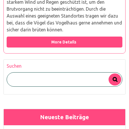
starkem Wind und Regen geschützt ist, um den
Brutvorgang nicht zu beeinträchtigen. Durch die
Auswahl eines geeigneten Standortes tragen wir dazu
bei, dass die Vögel das Vogelhaus gerne annehmen und
sicher darin brüten können.
More Details
Suchen
Neueste Beiträge