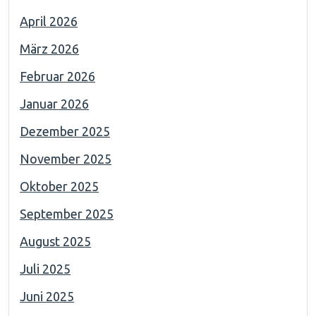
April 2026
März 2026
Februar 2026
Januar 2026
Dezember 2025
November 2025
Oktober 2025
September 2025
August 2025
Juli 2025
Juni 2025