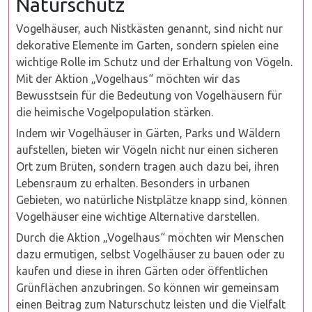
Naturschutz
Vogelhäuser, auch Nistkästen genannt, sind nicht nur
dekorative Elemente im Garten, sondern spielen eine
wichtige Rolle im Schutz und der Erhaltung von Vögeln.
Mit der Aktion „Vogelhaus“ möchten wir das
Bewusstsein für die Bedeutung von Vogelhäusern für
die heimische Vogelpopulation stärken.
Indem wir Vogelhäuser in Gärten, Parks und Wäldern
aufstellen, bieten wir Vögeln nicht nur einen sicheren
Ort zum Brüten, sondern tragen auch dazu bei, ihren
Lebensraum zu erhalten. Besonders in urbanen
Gebieten, wo natürliche Nistplätze knapp sind, können
Vogelhäuser eine wichtige Alternative darstellen.
Durch die Aktion „Vogelhaus“ möchten wir Menschen
dazu ermutigen, selbst Vogelhäuser zu bauen oder zu
kaufen und diese in ihren Gärten oder öffentlichen
Grünflächen anzubringen. So können wir gemeinsam
einen Beitrag zum Naturschutz leisten und die Vielfalt