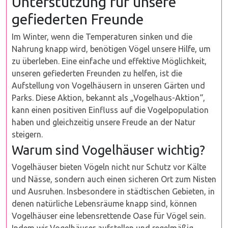
Unterstützung für unsere
gefiederten Freunde
Im Winter, wenn die Temperaturen sinken und die
Nahrung knapp wird, benötigen Vögel unsere Hilfe, um
zu überleben. Eine einfache und effektive Möglichkeit,
unseren gefiederten Freunden zu helfen, ist die
Aufstellung von Vogelhäusern in unseren Gärten und
Parks. Diese Aktion, bekannt als „Vogelhaus-Aktion“,
kann einen positiven Einfluss auf die Vogelpopulation
haben und gleichzeitig unsere Freude an der Natur
steigern.
Warum sind Vogelhäuser wichtig?
Vogelhäuser bieten Vögeln nicht nur Schutz vor Kälte
und Nässe, sondern auch einen sicheren Ort zum Nisten
und Ausruhen. Insbesondere in städtischen Gebieten, in
denen natürliche Lebensräume knapp sind, können
Vogelhäuser eine lebensrettende Oase für Vögel sein.