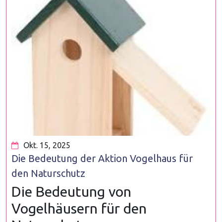
Okt. 15, 2025
Die Bedeutung der Aktion Vogelhaus für
den Naturschutz
Die Bedeutung von
Vogelhäusern für den