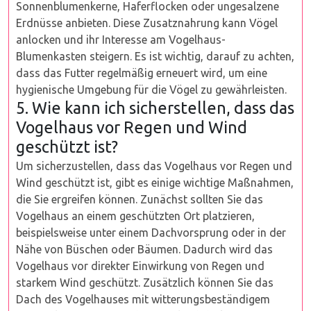
Sonnenblumenkerne, Haferflocken oder ungesalzene
Erdnüsse anbieten. Diese Zusatznahrung kann Vögel
anlocken und ihr Interesse am Vogelhaus-
Blumenkasten steigern. Es ist wichtig, darauf zu achten,
dass das Futter regelmäßig erneuert wird, um eine
hygienische Umgebung für die Vögel zu gewährleisten.
5. Wie kann ich sicherstellen, dass das
Vogelhaus vor Regen und Wind
geschützt ist?
Um sicherzustellen, dass das Vogelhaus vor Regen und
Wind geschützt ist, gibt es einige wichtige Maßnahmen,
die Sie ergreifen können. Zunächst sollten Sie das
Vogelhaus an einem geschützten Ort platzieren,
beispielsweise unter einem Dachvorsprung oder in der
Nähe von Büschen oder Bäumen. Dadurch wird das
Vogelhaus vor direkter Einwirkung von Regen und
starkem Wind geschützt. Zusätzlich können Sie das
Dach des Vogelhauses mit witterungsbeständigem