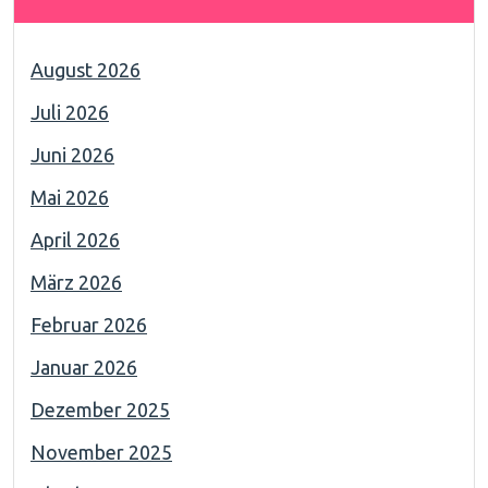
August 2026
Juli 2026
Juni 2026
Mai 2026
April 2026
März 2026
Februar 2026
Januar 2026
Dezember 2025
November 2025