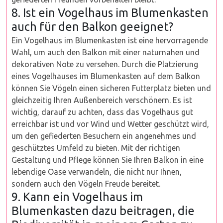
8. Ist ein Vogelhaus im Blumenkasten
auch für den Balkon geeignet?
Ein Vogelhaus im Blumenkasten ist eine hervorragende
Wahl, um auch den Balkon mit einer naturnahen und
dekorativen Note zu versehen. Durch die Platzierung
eines Vogelhauses im Blumenkasten auf dem Balkon
können Sie Vögeln einen sicheren Futterplatz bieten und
gleichzeitig Ihren Außenbereich verschönern. Es ist
wichtig, darauf zu achten, dass das Vogelhaus gut
erreichbar ist und vor Wind und Wetter geschützt wird,
um den gefiederten Besuchern ein angenehmes und
geschütztes Umfeld zu bieten. Mit der richtigen
Gestaltung und Pflege können Sie Ihren Balkon in eine
lebendige Oase verwandeln, die nicht nur Ihnen,
sondern auch den Vögeln Freude bereitet.
9. Kann ein Vogelhaus im
Blumenkasten dazu beitragen, die