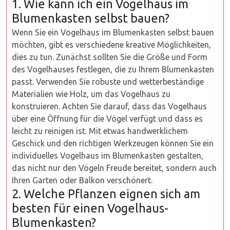
1. Wie kann ich ein Vogelhaus im
Blumenkasten selbst bauen?
Wenn Sie ein Vogelhaus im Blumenkasten selbst bauen
möchten, gibt es verschiedene kreative Möglichkeiten,
dies zu tun. Zunächst sollten Sie die Größe und Form
des Vogelhauses festlegen, die zu Ihrem Blumenkasten
passt. Verwenden Sie robuste und wetterbeständige
Materialien wie Holz, um das Vogelhaus zu
konstruieren. Achten Sie darauf, dass das Vogelhaus
über eine Öffnung für die Vögel verfügt und dass es
leicht zu reinigen ist. Mit etwas handwerklichem
Geschick und den richtigen Werkzeugen können Sie ein
individuelles Vogelhaus im Blumenkasten gestalten,
das nicht nur den Vögeln Freude bereitet, sondern auch
Ihren Garten oder Balkon verschönert.
2. Welche Pflanzen eignen sich am
besten für einen Vogelhaus-
Blumenkasten?