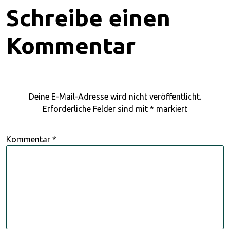
Schreibe einen
Kommentar
Deine E-Mail-Adresse wird nicht veröffentlicht.
Erforderliche Felder sind mit
*
markiert
Kommentar
*