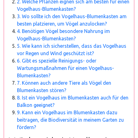
2. Welche Pflanzen eignen sich am besten für einen
Vogelhaus-Blumenkasten?
3. Wo sollte ich den Vogelhaus-Blumenkasten am
besten platzieren, um Vögel anzulocken?
4. Benötigen Vögel besondere Nahrung im
Vogelhaus-Blumenkasten?
5. Wie kann ich sicherstellen, dass das Vogelhaus
vor Regen und Wind geschützt ist?
6. Gibt es spezielle Reinigungs- oder
Wartungsmaßnahmen für einen Vogelhaus-
Blumenkasten?
7. Können auch andere Tiere als Vögel den
Blumenkasten stören?
8. Ist ein Vogelhaus im Blumenkasten auch für den
Balkon geeignet?
9. Kann ein Vogelhaus im Blumenkasten dazu
beitragen, die Biodiversität in meinem Garten zu
fördern?