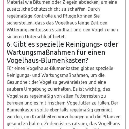
Material wie Bitumen oder Ziegeln abdecken, um eine
zusätzliche Schutzschicht zu schaffen. Durch
regelmäßige Kontrolle und Pflege können Sie
sicherstellen, dass das Vogelhaus lange Zeit den
Witterungseinflüssen standhält und den Vögeln einen
sicheren Unterschlupf bietet.
6. Gibt es spezielle Reinigungs- oder
Wartungsmaßnahmen für einen
Vogelhaus-Blumenkasten?
Für einen Vogelhaus-Blumenkasten gibt es spezielle
Reinigungs- und Wartungsmaßnahmen, um die
Gesundheit der Vögel zu gewährleisten und eine
saubere Umgebung zu erhalten. Es ist wichtig, das
Vogelhaus regelmäßig von alten Futterresten zu
befreien und es mit frischem Vogelfutter zu füllen. Der
Blumenkasten sollte ebenfalls regelmäßig gereinigt
werden, um Krankheiten vorzubeugen und die Pflanzen
gesund zu halten. Zudem ist es ratsam, das Vogelhaus