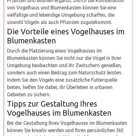
Pflanzen und Blumen ergänzt. Durch die Kombination
von Vogelhaus und Blumenkasten können Sie eine
vielfältige und lebendige Umgebung schaffen, die
sowohl Vögeln als auch Pflanzen zugutekommt.
Die Vorteile eines Vogelhauses im
Blumenkasten
Durch die Platzierung eines Vogelhauses im
Blumenkasten können Sie nicht nur die Vögel in Ihrer
Umgebung beobachten und ihr Zwitschern genießen,
sondern auch einen Beitrag zum Naturschutz leisten.
Indem Sie den Vögeln eine zusätzliche Futterquelle
bieten, helfen Sie dabei, ihr Überleben in urbanen
Gebieten zu sichern.
Tipps zur Gestaltung Ihres
Vogelhauses im Blumenkasten
Bei der Gestaltung Ihres Vogelhauses im Blumenkasten
können Sie kreativ werden und Ihren persönlichen Stil