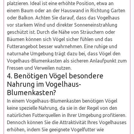
platzieren. Ideal ist eine erhöhte Position, etwa an
einem Baum oder an der Hauswand in Richtung Garten
oder Balkon. Achten Sie darauf, dass das Vogelhaus
vor starkem Wind und direkter Sonneneinstrahlung
geschützt ist. Durch die Nähe von Sträuchern oder
Bäumen können sich Vögel sicher fühlen und das
Futterangebot besser wahrnehmen. Eine ruhige und
naturnahe Umgebung trägt dazu bei, dass Vögel den
Vogelhaus-Blumenkasten als sicheren Anlaufpunkt zum
Fressen und Verweilen nutzen.
4. Benötigen Vögel besondere
Nahrung im Vogelhaus-
Blumenkasten?
In einem Vogelhaus-Blumenkasten benötigen Vögel
keine spezielle Nahrung, da sie in der Regel von den
natürlichen Futterquellen in Ihrer Umgebung profitieren.
Dennoch können Sie die Attraktivität Ihres Vogelhauses
erhöhen, indem Sie geeignete Vogelfutter wie