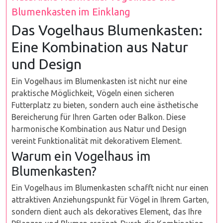
Blumenkasten im Einklang
Das Vogelhaus Blumenkasten:
Eine Kombination aus Natur
und Design
Ein Vogelhaus im Blumenkasten ist nicht nur eine
praktische Möglichkeit, Vögeln einen sicheren
Futterplatz zu bieten, sondern auch eine ästhetische
Bereicherung für Ihren Garten oder Balkon. Diese
harmonische Kombination aus Natur und Design
vereint Funktionalität mit dekorativem Element.
Warum ein Vogelhaus im
Blumenkasten?
Ein Vogelhaus im Blumenkasten schafft nicht nur einen
attraktiven Anziehungspunkt für Vögel in Ihrem Garten,
sondern dient auch als dekoratives Element, das Ihre