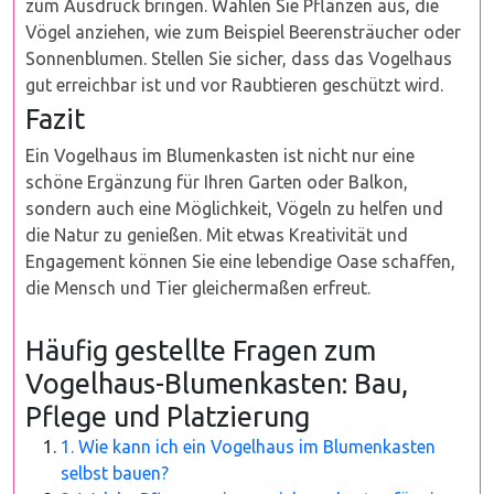
zum Ausdruck bringen. Wählen Sie Pflanzen aus, die
Vögel anziehen, wie zum Beispiel Beerensträucher oder
Sonnenblumen. Stellen Sie sicher, dass das Vogelhaus
gut erreichbar ist und vor Raubtieren geschützt wird.
Fazit
Ein Vogelhaus im Blumenkasten ist nicht nur eine
schöne Ergänzung für Ihren Garten oder Balkon,
sondern auch eine Möglichkeit, Vögeln zu helfen und
die Natur zu genießen. Mit etwas Kreativität und
Engagement können Sie eine lebendige Oase schaffen,
die Mensch und Tier gleichermaßen erfreut.
Häufig gestellte Fragen zum
Vogelhaus-Blumenkasten: Bau,
Pflege und Platzierung
1. Wie kann ich ein Vogelhaus im Blumenkasten
selbst bauen?