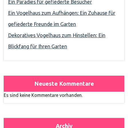
Ein Paradies für gefiederte Besucher
Ein Vogelhaus zum Aufhängen: Ein Zuhause für
gefiederte Freunde im Garten
Dekoratives Vogelhaus zum Hinstellen: Ein
Blickfang für Ihren Garten
Neueste Kommentare
Es sind keine Kommentare vorhanden.
Archiv