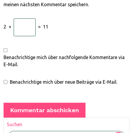
meinen nächsten Kommentar speichern.
2
+
=
11
Benachrichtige mich über nachfolgende Kommentare via
E-Mail.
Benachrichtige mich über neue Beiträge via E-Mail.
Suchen