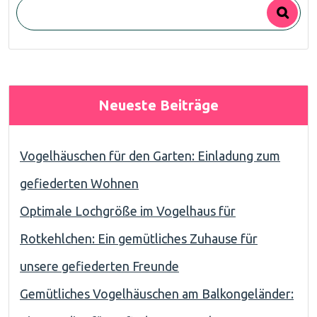
Neueste Beiträge
Vogelhäuschen für den Garten: Einladung zum
gefiederten Wohnen
Optimale Lochgröße im Vogelhaus für
Rotkehlchen: Ein gemütliches Zuhause für
unsere gefiederten Freunde
Gemütliches Vogelhäuschen am Balkongeländer: