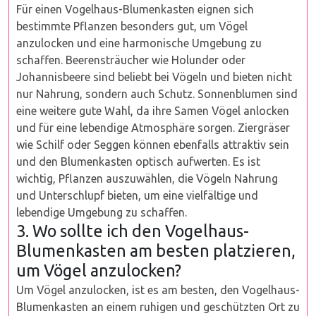
Für einen Vogelhaus-Blumenkasten eignen sich
bestimmte Pflanzen besonders gut, um Vögel
anzulocken und eine harmonische Umgebung zu
schaffen. Beerensträucher wie Holunder oder
Johannisbeere sind beliebt bei Vögeln und bieten nicht
nur Nahrung, sondern auch Schutz. Sonnenblumen sind
eine weitere gute Wahl, da ihre Samen Vögel anlocken
und für eine lebendige Atmosphäre sorgen. Ziergräser
wie Schilf oder Seggen können ebenfalls attraktiv sein
und den Blumenkasten optisch aufwerten. Es ist
wichtig, Pflanzen auszuwählen, die Vögeln Nahrung
und Unterschlupf bieten, um eine vielfältige und
lebendige Umgebung zu schaffen.
3. Wo sollte ich den Vogelhaus-
Blumenkasten am besten platzieren,
um Vögel anzulocken?
Um Vögel anzulocken, ist es am besten, den Vogelhaus-
Blumenkasten an einem ruhigen und geschützten Ort zu