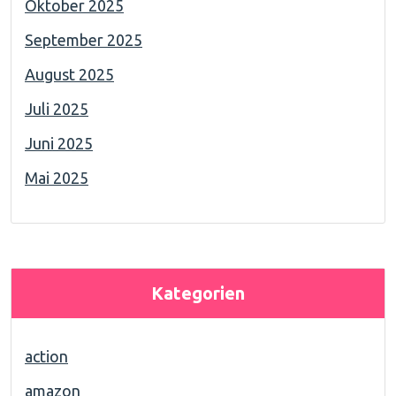
Oktober 2025
September 2025
August 2025
Juli 2025
Juni 2025
Mai 2025
Kategorien
action
amazon