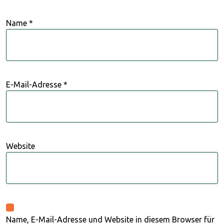
Name
*
E-Mail-Adresse
*
Website
Name, E-Mail-Adresse und Website in diesem Browser für