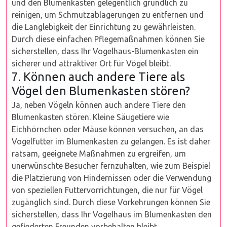
und den Blumenkasten gelegentlich gründlich zu
reinigen, um Schmutzablagerungen zu entfernen und
die Langlebigkeit der Einrichtung zu gewährleisten.
Durch diese einfachen Pflegemaßnahmen können Sie
sicherstellen, dass Ihr Vogelhaus-Blumenkasten ein
sicherer und attraktiver Ort für Vögel bleibt.
7. Können auch andere Tiere als
Vögel den Blumenkasten stören?
Ja, neben Vögeln können auch andere Tiere den
Blumenkasten stören. Kleine Säugetiere wie
Eichhörnchen oder Mäuse können versuchen, an das
Vogelfutter im Blumenkasten zu gelangen. Es ist daher
ratsam, geeignete Maßnahmen zu ergreifen, um
unerwünschte Besucher fernzuhalten, wie zum Beispiel
die Platzierung von Hindernissen oder die Verwendung
von speziellen Futtervorrichtungen, die nur für Vögel
zugänglich sind. Durch diese Vorkehrungen können Sie
sicherstellen, dass Ihr Vogelhaus im Blumenkasten den
gefiederten Freunden vorbehalten bleibt.