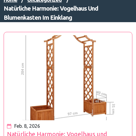
Natürliche Harmonie: Vogelhaus Und
Blumenkasten Im Einklang
Feb. 8, 2026
Natürliche Harmonie: Vogelhaus und