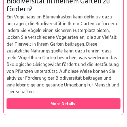
Biodiversität in meinem Garten zu
fördern?
Ein Vogelhaus im Blumenkasten kann definitiv dazu
beitragen, die Biodiversität in Ihrem Garten zu fördern.
Indem Sie Vögeln einen sicheren Futterplatz bieten,
locken Sie verschiedene Vogelarten an, die zur Vielfalt
der Tierwelt in Ihrem Garten beitragen. Diese
zusätzliche Nahrungsquelle kann dazu führen, dass
mehr Vögel Ihren Garten besuchen, was wiederum das
ökologische Gleichgewicht fördert und die Bestäubung
von Pflanzen unterstützt. Auf diese Weise können Sie
aktiv zur Förderung der Biodiversität beitragen und
eine lebendige und gesunde Umgebung für Mensch und
Tier schaffen.
More Details