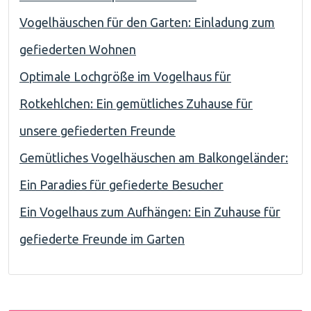
Vogelhäuschen für den Garten: Einladung zum
gefiederten Wohnen
Optimale Lochgröße im Vogelhaus für
Rotkehlchen: Ein gemütliches Zuhause für
unsere gefiederten Freunde
Gemütliches Vogelhäuschen am Balkongeländer:
Ein Paradies für gefiederte Besucher
Ein Vogelhaus zum Aufhängen: Ein Zuhause für
gefiederte Freunde im Garten