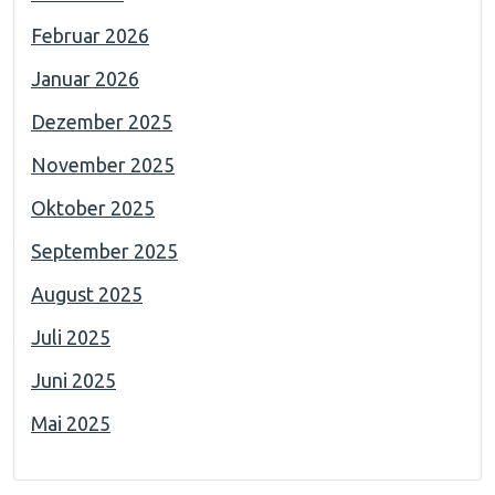
Februar 2026
Januar 2026
Dezember 2025
November 2025
Oktober 2025
September 2025
August 2025
Juli 2025
Juni 2025
Mai 2025