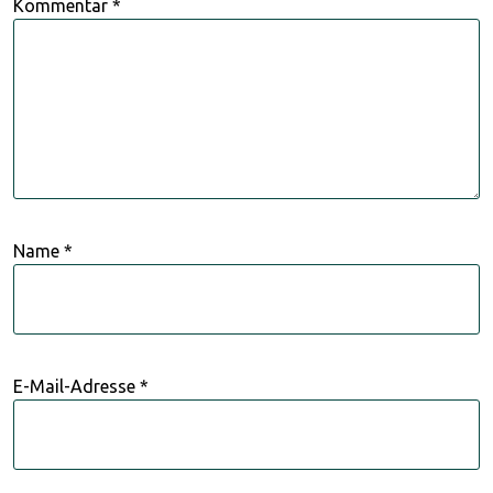
Kommentar
*
Name
*
E-Mail-Adresse
*