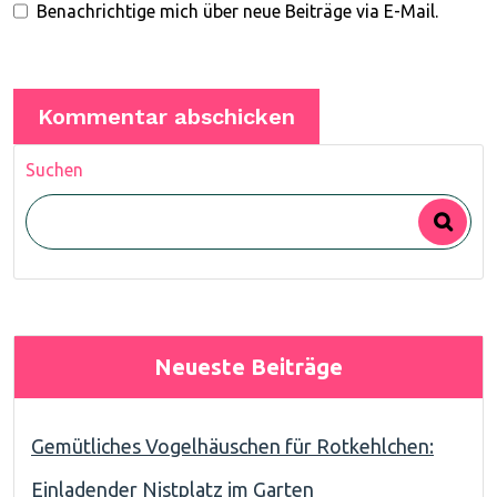
Benachrichtige mich über neue Beiträge via E-Mail.
Suchen
Neueste Beiträge
Gemütliches Vogelhäuschen für Rotkehlchen:
Einladender Nistplatz im Garten