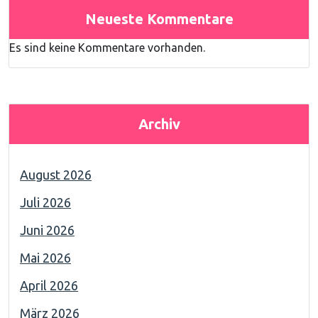
Neueste Kommentare
Es sind keine Kommentare vorhanden.
Archiv
August 2026
Juli 2026
Juni 2026
Mai 2026
April 2026
März 2026