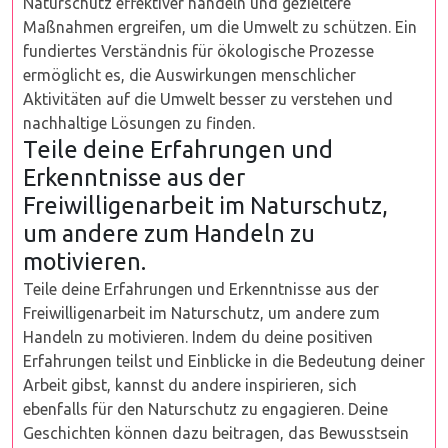
Naturschutz effektiver handeln und gezieltere
Maßnahmen ergreifen, um die Umwelt zu schützen. Ein
fundiertes Verständnis für ökologische Prozesse
ermöglicht es, die Auswirkungen menschlicher
Aktivitäten auf die Umwelt besser zu verstehen und
nachhaltige Lösungen zu finden.
Teile deine Erfahrungen und
Erkenntnisse aus der
Freiwilligenarbeit im Naturschutz,
um andere zum Handeln zu
motivieren.
Teile deine Erfahrungen und Erkenntnisse aus der
Freiwilligenarbeit im Naturschutz, um andere zum
Handeln zu motivieren. Indem du deine positiven
Erfahrungen teilst und Einblicke in die Bedeutung deiner
Arbeit gibst, kannst du andere inspirieren, sich
ebenfalls für den Naturschutz zu engagieren. Deine
Geschichten können dazu beitragen, das Bewusstsein