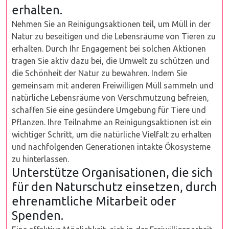
erhalten.
Nehmen Sie an Reinigungsaktionen teil, um Müll in der
Natur zu beseitigen und die Lebensräume von Tieren zu
erhalten. Durch Ihr Engagement bei solchen Aktionen
tragen Sie aktiv dazu bei, die Umwelt zu schützen und
die Schönheit der Natur zu bewahren. Indem Sie
gemeinsam mit anderen Freiwilligen Müll sammeln und
natürliche Lebensräume von Verschmutzung befreien,
schaffen Sie eine gesündere Umgebung für Tiere und
Pflanzen. Ihre Teilnahme an Reinigungsaktionen ist ein
wichtiger Schritt, um die natürliche Vielfalt zu erhalten
und nachfolgenden Generationen intakte Ökosysteme
zu hinterlassen.
Unterstütze Organisationen, die sich
für den Naturschutz einsetzen, durch
ehrenamtliche Mitarbeit oder
Spenden.