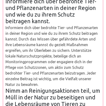
Informiere dich über bedrohte Tier-
und Pflanzenarten in deiner Region
und wie du zu ihrem Schutz
beitragen kannst.
Informiere dich über bedrohte Tier- und Pflanzenarten
in deiner Region und wie du zu ihrem Schutz beitragen
kannst. Durch das Wissen über gefährdete Arten und
ihre Lebensräume kannst du gezielt Maßnahmen
ergreifen, um ihr Überleben zu sichern. Unterstütze
lokale Naturschutzprojekte, beteilige dich an
Monitoringprogrammen oder engagiere dich in der
Pflege von Schutzzonen, um aktiv zum Schutz
bedrohter Tier- und Pflanzenarten beizutragen. Jeder
einzelne Beitrag ist wichtig, um die Vielfalt unserer
Natur zu bewahren.
Nimm an Reinigungsaktionen teil, um
Müll in der Natur zu beseitigen und
die Lebensräume von Tieren zu