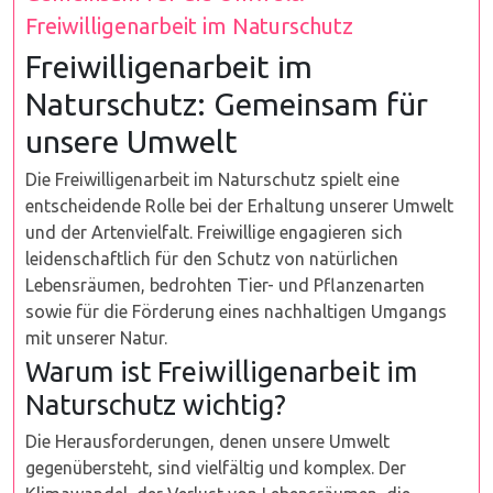
Freiwilligenarbeit im Naturschutz
Freiwilligenarbeit im
Naturschutz: Gemeinsam für
unsere Umwelt
Die Freiwilligenarbeit im Naturschutz spielt eine
entscheidende Rolle bei der Erhaltung unserer Umwelt
und der Artenvielfalt. Freiwillige engagieren sich
leidenschaftlich für den Schutz von natürlichen
Lebensräumen, bedrohten Tier- und Pflanzenarten
sowie für die Förderung eines nachhaltigen Umgangs
mit unserer Natur.
Warum ist Freiwilligenarbeit im
Naturschutz wichtig?
Die Herausforderungen, denen unsere Umwelt
gegenübersteht, sind vielfältig und komplex. Der