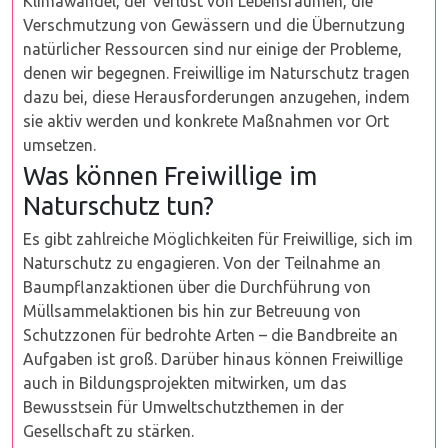
Klimawandel, der Verlust von Lebensräumen, die
Verschmutzung von Gewässern und die Übernutzung
natürlicher Ressourcen sind nur einige der Probleme,
denen wir begegnen. Freiwillige im Naturschutz tragen
dazu bei, diese Herausforderungen anzugehen, indem
sie aktiv werden und konkrete Maßnahmen vor Ort
umsetzen.
Was können Freiwillige im
Naturschutz tun?
Es gibt zahlreiche Möglichkeiten für Freiwillige, sich im
Naturschutz zu engagieren. Von der Teilnahme an
Baumpflanzaktionen über die Durchführung von
Müllsammelaktionen bis hin zur Betreuung von
Schutzzonen für bedrohte Arten – die Bandbreite an
Aufgaben ist groß. Darüber hinaus können Freiwillige
auch in Bildungsprojekten mitwirken, um das
Bewusstsein für Umweltschutzthemen in der
Gesellschaft zu stärken.