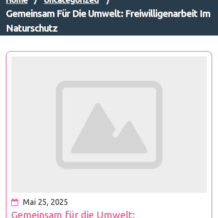
Gemeinsam Für Die Umwelt: Freiwilligenarbeit Im
Naturschutz
Mai 25, 2025
Gemeinsam für die Umwelt: