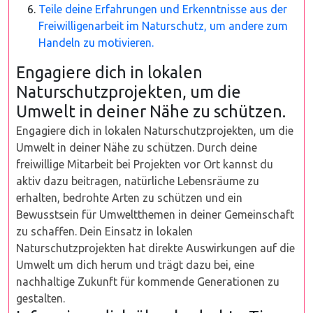
Teile deine Erfahrungen und Erkenntnisse aus der
Freiwilligenarbeit im Naturschutz, um andere zum
Handeln zu motivieren.
Engagiere dich in lokalen
Naturschutzprojekten, um die
Umwelt in deiner Nähe zu schützen.
Engagiere dich in lokalen Naturschutzprojekten, um die
Umwelt in deiner Nähe zu schützen. Durch deine
freiwillige Mitarbeit bei Projekten vor Ort kannst du
aktiv dazu beitragen, natürliche Lebensräume zu
erhalten, bedrohte Arten zu schützen und ein
Bewusstsein für Umweltthemen in deiner Gemeinschaft
zu schaffen. Dein Einsatz in lokalen
Naturschutzprojekten hat direkte Auswirkungen auf die
Umwelt um dich herum und trägt dazu bei, eine
nachhaltige Zukunft für kommende Generationen zu
gestalten.