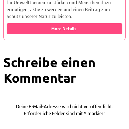
für Umweltthemen zu stärken und Menschen dazu
ermutigen, aktiv zu werden und einen Beitrag zum
Schutz unserer Natur zu leisten.
More Details
Schreibe einen
Kommentar
Deine E-Mail-Adresse wird nicht veröffentlicht.
Erforderliche Felder sind mit
*
markiert