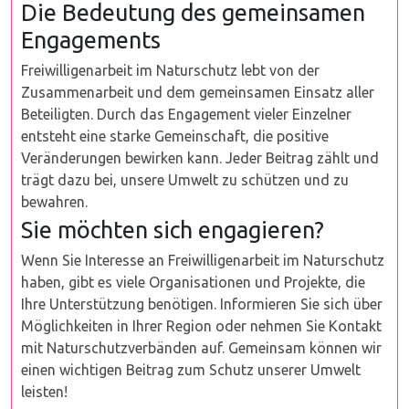
Die Bedeutung des gemeinsamen
Engagements
Freiwilligenarbeit im Naturschutz lebt von der
Zusammenarbeit und dem gemeinsamen Einsatz aller
Beteiligten. Durch das Engagement vieler Einzelner
entsteht eine starke Gemeinschaft, die positive
Veränderungen bewirken kann. Jeder Beitrag zählt und
trägt dazu bei, unsere Umwelt zu schützen und zu
bewahren.
Sie möchten sich engagieren?
Wenn Sie Interesse an Freiwilligenarbeit im Naturschutz
haben, gibt es viele Organisationen und Projekte, die
Ihre Unterstützung benötigen. Informieren Sie sich über
Möglichkeiten in Ihrer Region oder nehmen Sie Kontakt
mit Naturschutzverbänden auf. Gemeinsam können wir
einen wichtigen Beitrag zum Schutz unserer Umwelt
leisten!