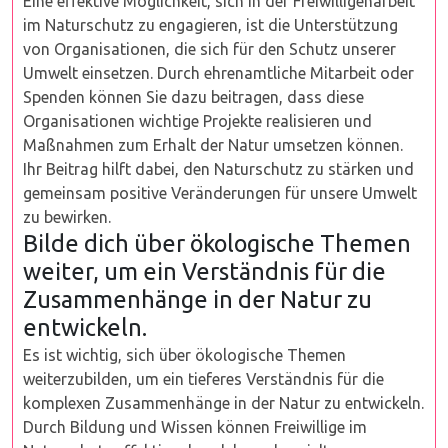
Eine effektive Möglichkeit, sich in der Freiwilligenarbeit
im Naturschutz zu engagieren, ist die Unterstützung
von Organisationen, die sich für den Schutz unserer
Umwelt einsetzen. Durch ehrenamtliche Mitarbeit oder
Spenden können Sie dazu beitragen, dass diese
Organisationen wichtige Projekte realisieren und
Maßnahmen zum Erhalt der Natur umsetzen können.
Ihr Beitrag hilft dabei, den Naturschutz zu stärken und
gemeinsam positive Veränderungen für unsere Umwelt
zu bewirken.
Bilde dich über ökologische Themen
weiter, um ein Verständnis für die
Zusammenhänge in der Natur zu
entwickeln.
Es ist wichtig, sich über ökologische Themen
weiterzubilden, um ein tieferes Verständnis für die
komplexen Zusammenhänge in der Natur zu entwickeln.
Durch Bildung und Wissen können Freiwillige im