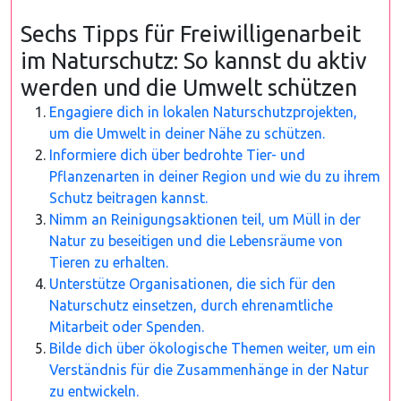
Sechs Tipps für Freiwilligenarbeit
im Naturschutz: So kannst du aktiv
werden und die Umwelt schützen
Engagiere dich in lokalen Naturschutzprojekten,
um die Umwelt in deiner Nähe zu schützen.
Informiere dich über bedrohte Tier- und
Pflanzenarten in deiner Region und wie du zu ihrem
Schutz beitragen kannst.
Nimm an Reinigungsaktionen teil, um Müll in der
Natur zu beseitigen und die Lebensräume von
Tieren zu erhalten.
Unterstütze Organisationen, die sich für den
Naturschutz einsetzen, durch ehrenamtliche
Mitarbeit oder Spenden.
Bilde dich über ökologische Themen weiter, um ein
Verständnis für die Zusammenhänge in der Natur
zu entwickeln.