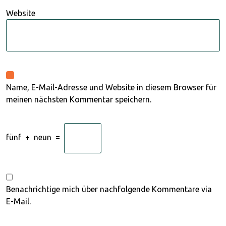
Website
Name, E-Mail-Adresse und Website in diesem Browser für
meinen nächsten Kommentar speichern.
fünf
+
neun
=
Benachrichtige mich über nachfolgende Kommentare via
E-Mail.