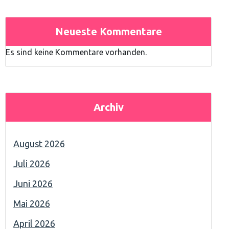
Neueste Kommentare
Es sind keine Kommentare vorhanden.
Archiv
August 2026
Juli 2026
Juni 2026
Mai 2026
April 2026