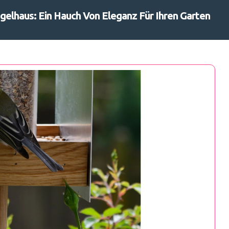
ogelhaus: Ein Hauch Von Eleganz Für Ihren Garten
Suchen