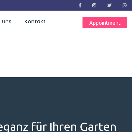
 uns
Kontakt
Appointment
eganz für Ihren Garten