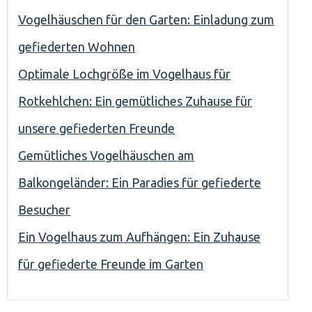
Vogelhäuschen für den Garten: Einladung zum
gefiederten Wohnen
Optimale Lochgröße im Vogelhaus für
Rotkehlchen: Ein gemütliches Zuhause für
unsere gefiederten Freunde
Gemütliches Vogelhäuschen am
Balkongeländer: Ein Paradies für gefiederte
Besucher
Ein Vogelhaus zum Aufhängen: Ein Zuhause
für gefiederte Freunde im Garten