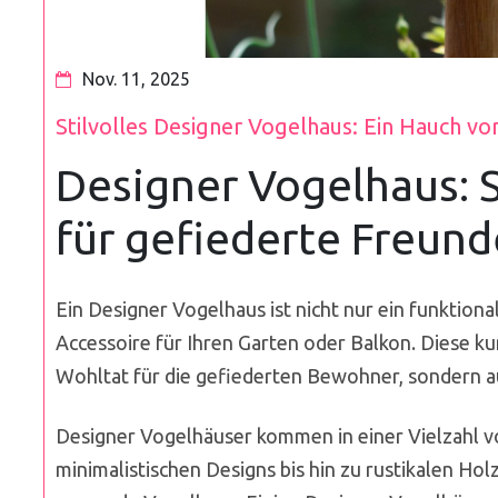
Nov. 11, 2025
Stilvolles Designer Vogelhaus: Ein Hauch vo
Designer Vogelhaus: S
für gefiederte Freund
Ein Designer Vogelhaus ist nicht nur ein funktiona
Accessoire für Ihren Garten oder Balkon. Diese ku
Wohltat für die gefiederten Bewohner, sondern a
Designer Vogelhäuser kommen in einer Vielzahl 
minimalistischen Designs bis hin zu rustikalen Ho