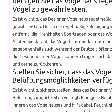
Reinigen Sie das Vogelhaus reg
Vögel zu gewährleisten.
Es ist wichtig, das Designer Vogelhaus regelmäßig
gewährleisten. Durch die regelmäßige Reinigung
entfernt, die Krankheiten übertragen oder das W
Achten Sie darauf, das Vogelhaus mindestens einm
gegebenenfalls auch während der Brutzeit öfter z
die Gesundheit der Vögel, sondern tragen auch daz
und gerne zurückkehren.
Stellen Sie sicher, dass das Vo
Belüftungsmöglichkeiten verfüg
Es ist wichtig, sicherzustellen, dass das Designe
Belüftungsmöglichkeiten verfügt. Eine gute Belüf
Inneren des Vogelhauses und hilft dabei, Feuchtigk