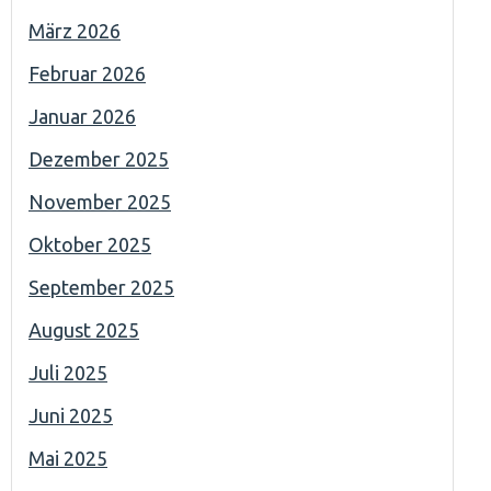
März 2026
Februar 2026
Januar 2026
Dezember 2025
November 2025
Oktober 2025
September 2025
August 2025
Juli 2025
Juni 2025
Mai 2025