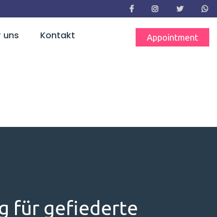
 uns
Kontakt
Appointment
 für gefiederte