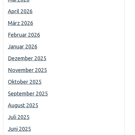
April 2026
März 2026
Februar 2026
Januar 2026
Dezember 2025
November 2025
Oktober 2025
September 2025
August 2025
Juli 2025
Juni 2025