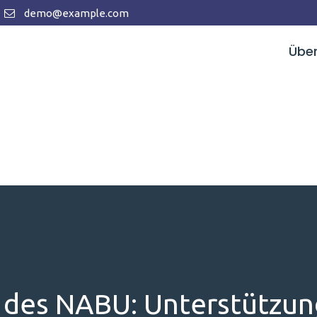
demo@example.com
Über
 des NABU: Unterstützung