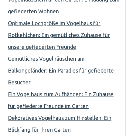
gefiederten Wohnen
Optimale Lochgröße im Vogelhaus für
Rotkehlchen: Ein gemütliches Zuhause für
unsere gefiederten Freunde
Gemütliches Vogelhäuschen am
Balkongeländer: Ein Paradies für gefiederte
Besucher
Ein Vogelhaus zum Aufhängen: Ein Zuhause
für gefiederte Freunde im Garten
Dekoratives Vogelhaus zum Hinstellen: Ein
Blickfang für Ihren Garten