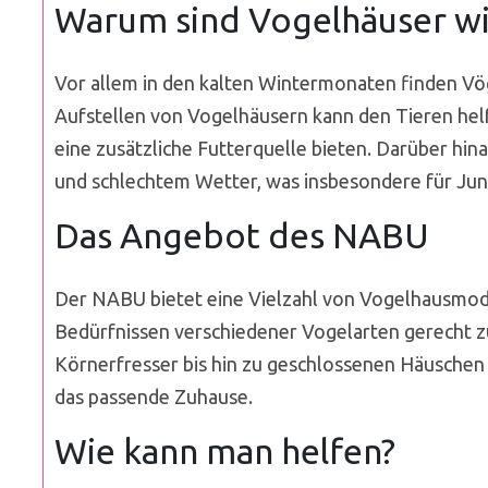
Warum sind Vogelhäuser wi
Vor allem in den kalten Wintermonaten finden Vö
Aufstellen von Vogelhäusern kann den Tieren helf
eine zusätzliche Futterquelle bieten. Darüber hin
und schlechtem Wetter, was insbesondere für Jun
Das Angebot des NABU
Der NABU bietet eine Vielzahl von Vogelhausmode
Bedürfnissen verschiedener Vogelarten gerecht z
Körnerfresser bis hin zu geschlossenen Häuschen 
das passende Zuhause.
Wie kann man helfen?