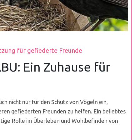
tzung für gefiederte Freunde
BU: Ein Zuhause für
h nicht nur für den Schutz von Vögeln ein,
ren gefiederten Freunden zu helfen. Ein beliebtes
chtige Rolle im Überleben und Wohlbefinden von