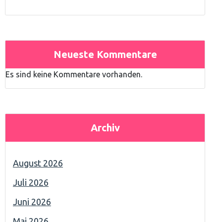
Neueste Kommentare
Es sind keine Kommentare vorhanden.
Archiv
August 2026
Juli 2026
Juni 2026
Mai 2026