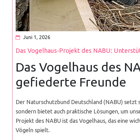
Juni 1, 2026
Das Vogelhaus-Projekt des NABU: Unterstü
Das Vogelhaus des NA
gefiederte Freunde
Der Naturschutzbund Deutschland (NABU) setzt sic
sondern bietet auch praktische Lösungen, um unse
Projekt des NABU ist das Vogelhaus, das eine wi
Vögeln spielt.