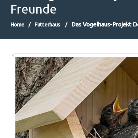
Freunde
Das Vogelhaus-Projekt D
Home
/
Futterhaus
/