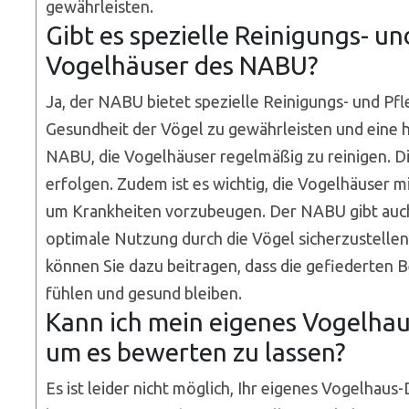
gewährleisten.
Gibt es spezielle Reinigungs- un
Vogelhäuser des NABU?
Ja, der NABU bietet spezielle Reinigungs- und Pf
Gesundheit der Vögel zu gewährleisten und eine 
NABU, die Vogelhäuser regelmäßig zu reinigen. D
erfolgen. Zudem ist es wichtig, die Vogelhäuser m
um Krankheiten vorzubeugen. Der NABU gibt auch
optimale Nutzung durch die Vögel sicherzustellen
können Sie dazu beitragen, dass die gefiederten
fühlen und gesund bleiben.
Kann ich mein eigenes Vogelha
um es bewerten zu lassen?
Es ist leider nicht möglich, Ihr eigenes Vogelha