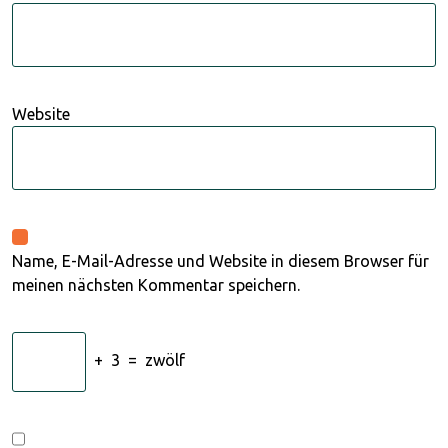
Website
Name, E-Mail-Adresse und Website in diesem Browser für
meinen nächsten Kommentar speichern.
+
3
=
zwölf