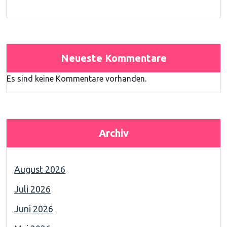
Neueste Kommentare
Es sind keine Kommentare vorhanden.
Archiv
August 2026
Juli 2026
Juni 2026