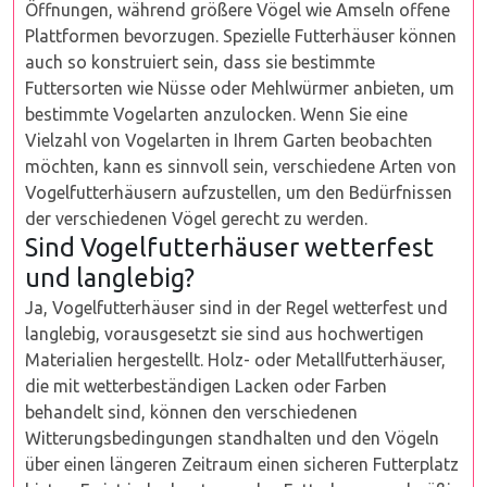
Öffnungen, während größere Vögel wie Amseln offene
Plattformen bevorzugen. Spezielle Futterhäuser können
auch so konstruiert sein, dass sie bestimmte
Futtersorten wie Nüsse oder Mehlwürmer anbieten, um
bestimmte Vogelarten anzulocken. Wenn Sie eine
Vielzahl von Vogelarten in Ihrem Garten beobachten
möchten, kann es sinnvoll sein, verschiedene Arten von
Vogelfutterhäusern aufzustellen, um den Bedürfnissen
der verschiedenen Vögel gerecht zu werden.
Sind Vogelfutterhäuser wetterfest
und langlebig?
Ja, Vogelfutterhäuser sind in der Regel wetterfest und
langlebig, vorausgesetzt sie sind aus hochwertigen
Materialien hergestellt. Holz- oder Metallfutterhäuser,
die mit wetterbeständigen Lacken oder Farben
behandelt sind, können den verschiedenen
Witterungsbedingungen standhalten und den Vögeln
über einen längeren Zeitraum einen sicheren Futterplatz