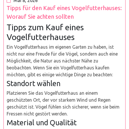
Mai 8, 2026
Tipps für den Kauf eines Vogelfutterhauses:
Worauf Sie achten sollten
Tipps zum Kauf eines
Vogelfutterhauses
Ein Vogelfutterhaus im eigenen Garten zu haben, ist
nicht nur eine Freude für die Vögel, sondern auch eine
Möglichkeit, die Natur aus nächster Nähe zu
beobachten. Wenn Sie ein Vogelfutterhaus kaufen
möchten, gibt es einige wichtige Dinge zu beachten:
Standort wählen
Platzieren Sie das Vogelfutterhaus an einem
geschützten Ort, der vor starkem Wind und Regen
geschützt ist. Vögel fühlen sich sicherer, wenn sie beim
Fressen nicht gestört werden.
Material und Qualität