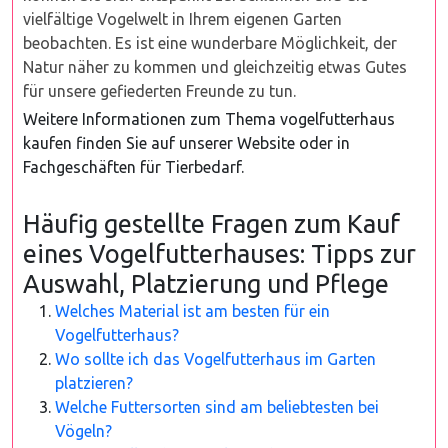
vielfältige Vogelwelt in Ihrem eigenen Garten
beobachten. Es ist eine wunderbare Möglichkeit, der
Natur näher zu kommen und gleichzeitig etwas Gutes
für unsere gefiederten Freunde zu tun.
Weitere Informationen zum Thema vogelfutterhaus
kaufen finden Sie auf unserer Website oder in
Fachgeschäften für Tierbedarf.
Häufig gestellte Fragen zum Kauf
eines Vogelfutterhauses: Tipps zur
Auswahl, Platzierung und Pflege
Welches Material ist am besten für ein
Vogelfutterhaus?
Wo sollte ich das Vogelfutterhaus im Garten
platzieren?
Welche Futtersorten sind am beliebtesten bei
Vögeln?