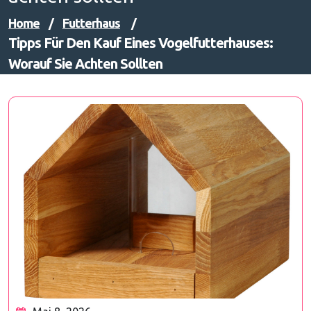
Home
/
Futterhaus
/
Tipps Für Den Kauf Eines Vogelfutterhauses:
Worauf Sie Achten Sollten