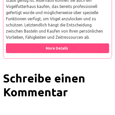
stabil genug ist. Alternativ können Sie auch ein
Vogelfutterhaus kaufen, das bereits professionell
gefertigt wurde und möglicherweise über spezielle
Funktionen verfügt, um Vögel anzulocken und zu
schützen. Letztendlich hängt die Entscheidung
zwischen Basteln und Kaufen von Ihren persönlichen
Vorlieben, Fähigkeiten und Zeitressourcen ab.
More Details
Schreibe einen
Kommentar