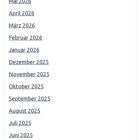
Mai 2026
April 2026
März 2026
Februar 2026
Januar 2026
Dezember 2025
November 2025
Oktober 2025
September 2025
August 2025
Juli 2025
Juni 2025