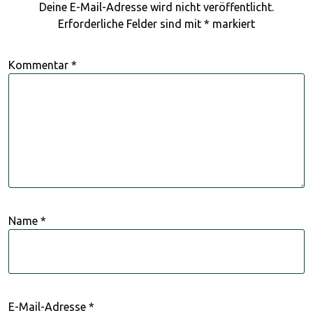
Deine E-Mail-Adresse wird nicht veröffentlicht.
Erforderliche Felder sind mit
*
markiert
Kommentar
*
Name
*
E-Mail-Adresse
*