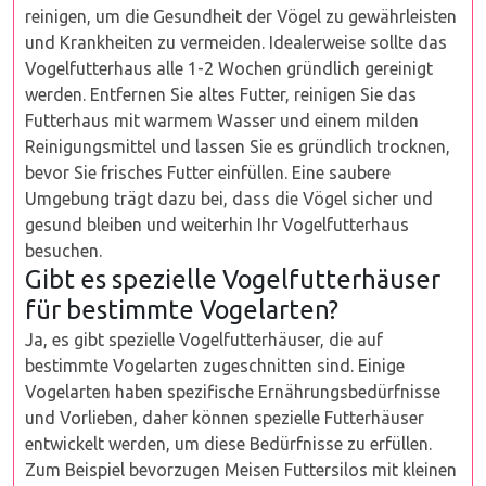
reinigen, um die Gesundheit der Vögel zu gewährleisten
und Krankheiten zu vermeiden. Idealerweise sollte das
Vogelfutterhaus alle 1-2 Wochen gründlich gereinigt
werden. Entfernen Sie altes Futter, reinigen Sie das
Futterhaus mit warmem Wasser und einem milden
Reinigungsmittel und lassen Sie es gründlich trocknen,
bevor Sie frisches Futter einfüllen. Eine saubere
Umgebung trägt dazu bei, dass die Vögel sicher und
gesund bleiben und weiterhin Ihr Vogelfutterhaus
besuchen.
Gibt es spezielle Vogelfutterhäuser
für bestimmte Vogelarten?
Ja, es gibt spezielle Vogelfutterhäuser, die auf
bestimmte Vogelarten zugeschnitten sind. Einige
Vogelarten haben spezifische Ernährungsbedürfnisse
und Vorlieben, daher können spezielle Futterhäuser
entwickelt werden, um diese Bedürfnisse zu erfüllen.
Zum Beispiel bevorzugen Meisen Futtersilos mit kleinen