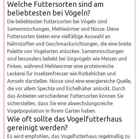
Welche Futtersorten sind am
beliebtesten bei Vögeln?
Die beliebtesten Futtersorten bei Vögeln sind
Samenmischungen, Mehlwürmer und Nüsse. Diese
Futtersorten bieten eine vielfältige Auswahl an
Nährstoffen und Geschmacksrichtungen, die eine breite
Palette von Vogelarten anlocken. Samenmischungen
sind besonders beliebt bei Singvögeln wie Meisen und
Finken, während Mehlwürmer eine proteinreiche
Leckerei für Insektenfresser wie Rotkehlchen und
Amseln darstellen. Nüsse sind eine energiereiche Quelle,
die vor allem Spechte und Eichelhäher anlockt. Durch
das Anbieten verschiedener Futtersorten können Sie
sicherstellen, dass Sie eine abwechslungsreiche
Vogelpopulation in Ihrem Garten haben.
Wie oft sollte das Vogelfutterhaus
gereinigt werden?
Es wird empfohlen, das Vogelfutterhaus regelmäßig zu