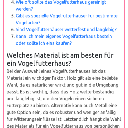
Wie oft sollte das Vogelfutterhaus gereinigt
werden?
Gibt es spezielle Vogelfutterhäuser für bestimmte
Vogelarten?
Sind Vogelfutterhäuser wetterfest und langlebig?
Kann ich mein eigenes Vogelfutterhaus basteln
oder sollte ich eins kaufen?
Welches Material ist am besten für
ein Vogelfutterhaus?
Bei der Auswahl eines Vogelfutterhauses ist das
Material ein wichtiger Faktor. Holz gilt als eine beliebte
Wahl, da es natürlicher wirkt und gut in die Umgebung
passt. Es ist wichtig, dass das Holz wetterbeständig
und langlebig ist, um den Vögeln einen sicheren
Futterplatz zu bieten. Alternativ kann auch Metall eine
gute Option sein, da es robuster und weniger anfällig
für Witterungseinflüsse ist. Letztendlich hängt die Wahl
des Materials für ein Vogelfutterhaus von persönlichen