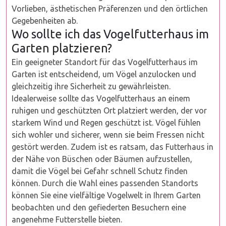
Vorlieben, ästhetischen Präferenzen und den örtlichen
Gegebenheiten ab.
Wo sollte ich das Vogelfutterhaus im
Garten platzieren?
Ein geeigneter Standort für das Vogelfutterhaus im
Garten ist entscheidend, um Vögel anzulocken und
gleichzeitig ihre Sicherheit zu gewährleisten.
Idealerweise sollte das Vogelfutterhaus an einem
ruhigen und geschützten Ort platziert werden, der vor
starkem Wind und Regen geschützt ist. Vögel fühlen
sich wohler und sicherer, wenn sie beim Fressen nicht
gestört werden. Zudem ist es ratsam, das Futterhaus in
der Nähe von Büschen oder Bäumen aufzustellen,
damit die Vögel bei Gefahr schnell Schutz finden
können. Durch die Wahl eines passenden Standorts
können Sie eine vielfältige Vogelwelt in Ihrem Garten
beobachten und den gefiederten Besuchern eine
angenehme Futterstelle bieten.