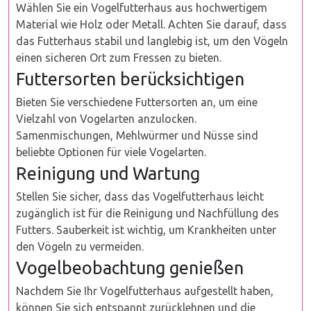
Wählen Sie ein Vogelfutterhaus aus hochwertigem
Material wie Holz oder Metall. Achten Sie darauf, dass
das Futterhaus stabil und langlebig ist, um den Vögeln
einen sicheren Ort zum Fressen zu bieten.
Futtersorten berücksichtigen
Bieten Sie verschiedene Futtersorten an, um eine
Vielzahl von Vogelarten anzulocken.
Samenmischungen, Mehlwürmer und Nüsse sind
beliebte Optionen für viele Vogelarten.
Reinigung und Wartung
Stellen Sie sicher, dass das Vogelfutterhaus leicht
zugänglich ist für die Reinigung und Nachfüllung des
Futters. Sauberkeit ist wichtig, um Krankheiten unter
den Vögeln zu vermeiden.
Vogelbeobachtung genießen
Nachdem Sie Ihr Vogelfutterhaus aufgestellt haben,
können Sie sich entspannt zurücklehnen und die