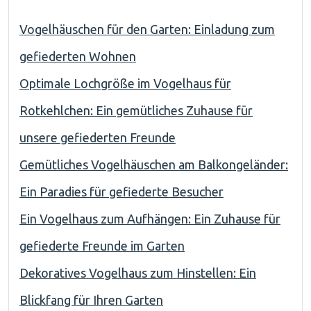
Vogelhäuschen für den Garten: Einladung zum
gefiederten Wohnen
Optimale Lochgröße im Vogelhaus für
Rotkehlchen: Ein gemütliches Zuhause für
unsere gefiederten Freunde
Gemütliches Vogelhäuschen am Balkongeländer:
Ein Paradies für gefiederte Besucher
Ein Vogelhaus zum Aufhängen: Ein Zuhause für
gefiederte Freunde im Garten
Dekoratives Vogelhaus zum Hinstellen: Ein
Blickfang für Ihren Garten